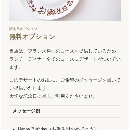
記念日オプション
無料オプション
当店は、フランス料理のコースを提供しているため、
ランチ、ディナー全てのコースにデザートがついてい
ます。
このデザートのお皿に、ご希望のメッセージを書いて
ご提供いたします。
大切な記念日に是非ご利用くださいませ。
メッセージ例
Happy Birthday（お誕生日おめでとう）