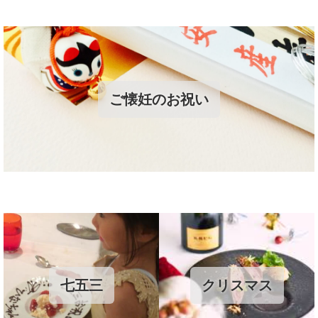
ご懐妊のお祝い
七五三
クリスマス