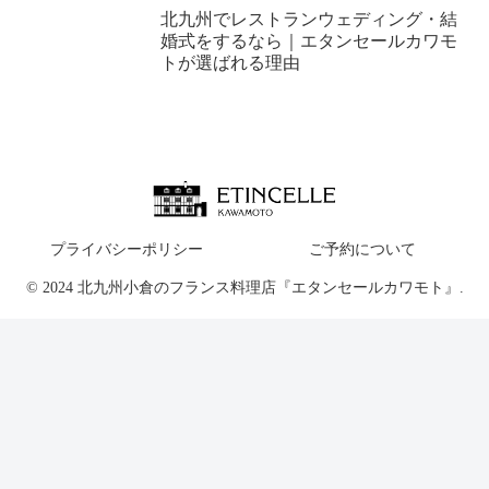
北九州でレストランウェディング・結
婚式をするなら｜エタンセールカワモ
トが選ばれる理由
プライバシーポリシー
ご予約について
© 2024 北九州小倉のフランス料理店『エタンセールカワモト』.