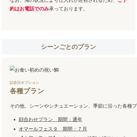
なお、海の状況により仕入れが左右されるため、
ご予
約はお電話でのみ
承っております。
シーンごとのプラン
記念日オプション
各種プラン
その他、シーンやシチュエーション、季節に沿った各種プ
顔合わせプラン 期間：通年
オマールフェスタ 期間：７月