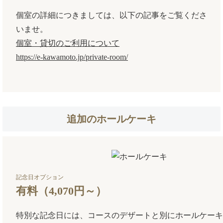
個室の詳細につきましては、以下の記事をご覧くださ
いませ。
個室・貸切のご利用について
https://e-kawamoto.jp/private-room/
追加のホールケーキ
記念日オプション
有料（4,070円～）
特別な記念日には、コースのデザートと別にホールケーキ