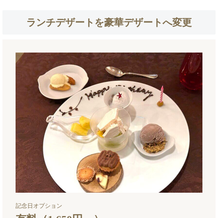
ランチデザートを豪華デザートへ変更
記念日オプション