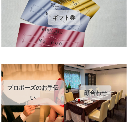
ギフト券
プロポーズのお手伝
顔合わせ
い