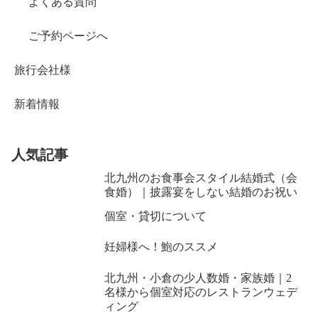
よくある質問
ご予約ページへ
旅行会社様
新着情報
人気記事
北九州のお食事会スタイル結婚式（会
食婚）｜披露宴をしない結婚のお祝い
個室・貸切について
妊婦様へ！鮑のススメ
北九州・小倉の少人数婚・家族婚｜2
名様から個室対応のレストランウェデ
ィング