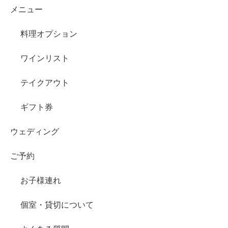
メニュー
料理オプション
ワインリスト
テイクアウト
ギフト券
ウェディング
ご予約
お子様連れ
個室・貸切について