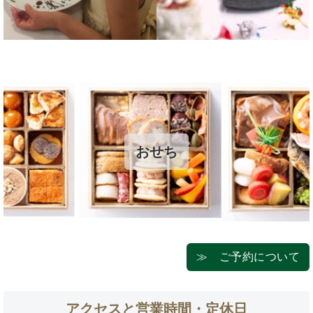
おせち
≫ ご予約について
アクセスと営業時間・定休日