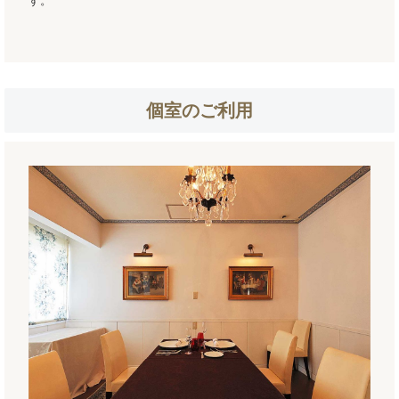
す。
個室のご利用