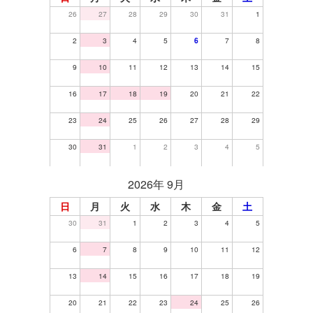
26
27
28
29
30
31
1
2
3
4
5
6
7
8
9
10
11
12
13
14
15
16
17
18
19
20
21
22
23
24
25
26
27
28
29
30
31
1
2
3
4
5
2026年 9月
日
月
火
水
木
金
土
30
31
1
2
3
4
5
6
7
8
9
10
11
12
13
14
15
16
17
18
19
20
21
22
23
24
25
26