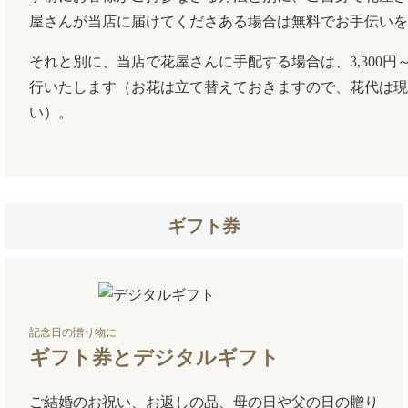
屋さんが当店に届けてくださある場合は無料でお手伝いを
それと別に、当店で花屋さんに手配する場合は、3,300
行いたします（お花は立て替えておきますので、花代は現
い）。
ギフト券
記念日の贈り物に
ギフト券とデジタルギフト
ご結婚のお祝い、お返しの品、母の日や父の日の贈り