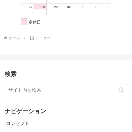
27
28
29
30
1
2
3
定休日
ホーム
メニュー
検索
ナビゲーション
コンセプト