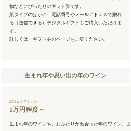
物などにぴったりのギフト券です。
紙タイプのほかに、電話番号やメールアドレスで贈れ
る（送信できる）デジタルギフトもご購入いただけま
す。
詳しくは、
ギフト券のページ
をご覧ください。
生まれ年や思い出の年のワイン
記念日オプション
1万円程度～
生まれ年のワインや、おふたりが出会った年のワイン、ま