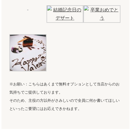
※お願い：こちらはあくまで無料オプションとして当店からのお
気持ちでご提供しております。
そのため、主役の方以外がさみしいので全員に何か書いてほしい
といったご要望にはお応えできかねます。