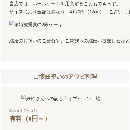
当店では、ホールケーキを用意することもできます。
サイズにより金額は異なり、4,070円（12cm）～ございま
結婚のお祝いのご会食や、ご親族への結婚お披露目会など
ご懐妊祝いのアワビ料理
記念日オプション
有料（0円～）