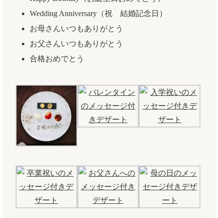
Wedding Anniversary（祝 結婚記念日）
お母さんいつもありがとう
お父さんいつもありがとう
合格おめでとう