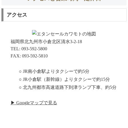
アクセス
福岡県北九州市小倉北区清水3-2-18
TEL: 093-592-5800
FAX: 093-592-5810
○ JR南小倉駅よりタクシーで約5分
○ JR小倉駅（新幹線）よりタクシーで約15分
○ 北九州都市高速道路下到津ランプ下車、約5分
▶ Googleマップで見る