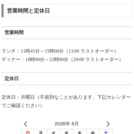
営業時間と定休日
営業時間
ランチ：11時45分～15時00分（13:00 ラストオーダー）
ディナー：18時00分～22時00分（20:00 ラストオーダー）
定休日
定休日：月曜日（不規則なことがあります。下記カレンダー
でご確認ください）
2026年 8月
日
月
火
水
木
金
土