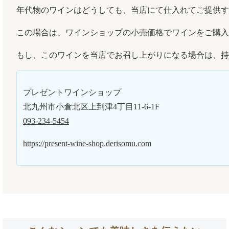
年代物のワインはどうしても、当店にて仕入れてご提供す
この場合は、ワインショップの小売価格でワインをご購入
もし、このワインを当店でお召し上がりになる場合は、持ち
プレゼントワインショップ
北九州市小倉北区上到津4丁目11-6-1F
093-234-5454
https://present-wine-shop.derisomu.com