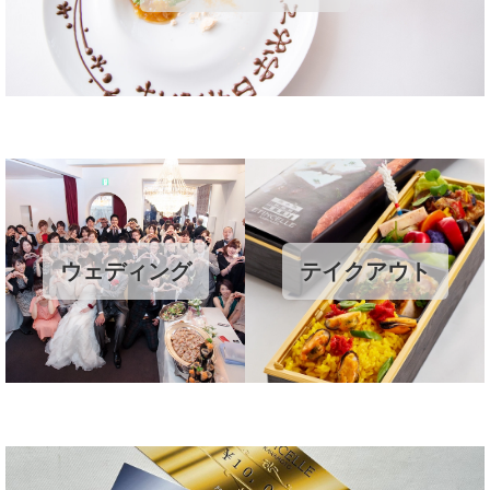
ウェディング
テイクアウト