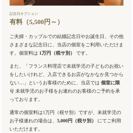
記念日オプション
有料（5,500円～）
ご夫婦・カップルでの結婚記念日やお誕生日、その他
さまざまな記念日に、当店の個室をご利用いただけま
す。個室料は
1万円（税サ別）
です。
また、「フランス料理店で未就学児の子どものお祝い
をしたいけれど、入店できるお店がなかなか見つから
ない…」というお客様のために、当店では
個室に限
り
未就学児のお子様をお連れのお客様のご予約を承
っております。
通常の個室料は1万円（税サ別）ですが、未就学児の
お子様連れの場合は、
5,000円（税サ別）
にてご利用
いただけます。