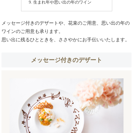
生まれ年や思い出の年のワイン
メッセージ付きのデザートや、花束のご用意、思い出の年の
ワインのご用意も承ります。
思い出に残るひとときを、ささやかにお手伝いいたします。
メッセージ付きのデザート