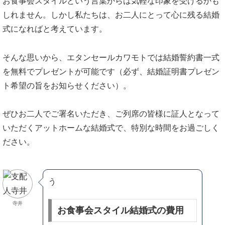
お食事会スタイルという言葉からは気軽な印象を受けるかも
しれません。しかし私たちは、お二人にとって心に残る結婚
式になればと考えています。
そんな思いから、エタンセールカワモトでは結婚誓約書一式
を無料でプレゼントが可能です（必ず、結婚証明書プレゼン
ト希望の旨をお知らせください）。
ぜひお二人でご署名いただき、ご列席の皆様に証人となって
いただくアットホームな結婚式で、特別な時間をお過ごしく
ださい。
う
寺井
お食事会スタイル結婚式の費用