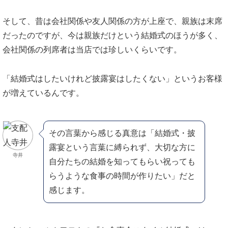
そして、昔は会社関係や友人関係の方が上座で、親族は末席
だったのですが、今は親族だけという結婚式のほうが多く、
会社関係の列席者は当店では珍しいくらいです。
「結婚式はしたいけれど披露宴はしたくない」というお客様
が増えているんです。
その言葉から感じる真意は「結婚式・披
露宴という言葉に縛られず、大切な方に
寺井
自分たちの結婚を知ってもらい祝っても
らうような食事の時間が作りたい」だと
感じます。