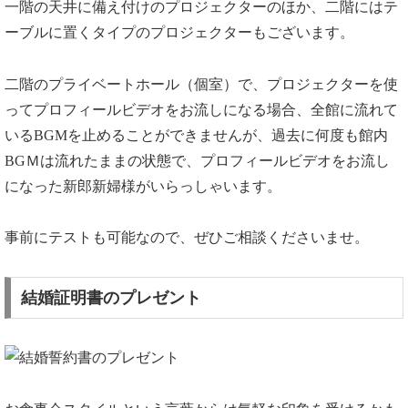
一階の天井に備え付けのプロジェクターのほか、二階にはテ
ーブルに置くタイプのプロジェクターもございます。
二階のプライベートホール（個室）で、プロジェクターを使
ってプロフィールビデオをお流しになる場合、全館に流れて
いるBGMを止めることができませんが、過去に何度も館内
BGＭは流れたままの状態で、プロフィールビデオをお流し
になった新郎新婦様がいらっしゃいます。
事前にテストも可能なので、ぜひご相談くださいませ。
結婚証明書のプレゼント