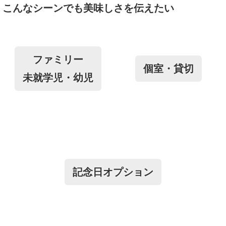
こんなシーンでも美味しさを伝えたい
ファミリー
個室・貸切
未就学児・幼児
記念日オプション