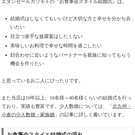
エタンセールカワモトの『お食事会スタイル結婚式』は、
結婚式はしなくてもいいけど大切な方と幸せを分かち合
いたい
目立つ派手な披露宴はしたくない
美味しいお料理で幸せな時間を過ごしたい
顔合わせに近いようなパートナーを親族に知ってもらう
機会を作りたい
と思っているお二人にぴったりです。
また当店は10年以上、10名様～40名様くらいの結婚式を行っ
ており、実績も豊富です。少人数婚については、「
北九州・
小倉の少人数婚・家族婚
」の記事に詳しく書いています。
お食事会スタイル結婚式の流れ