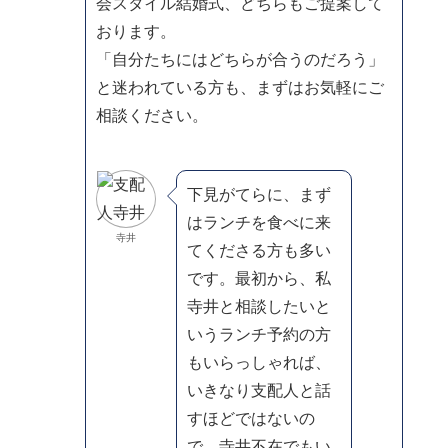
会スタイル結婚式、どちらもご提案して
おります。
「自分たちにはどちらが合うのだろう」
と迷われている方も、まずはお気軽にご
相談ください。
下見がてらに、まず
はランチを食べに来
寺井
てくださる方も多い
です。最初から、私
寺井と相談したいと
いうランチ予約の方
もいらっしゃれば、
いきなり支配人と話
すほどではないの
で、寺井不在でもい