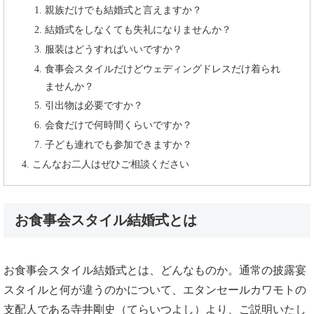
親族だけでも結婚式と言えますか？
結婚式をしなくても失礼になりませんか？
服装はどうすればいいですか？
食事会スタイルだけどウェディングドレスだけ着られ
ませんか？
引出物は必要ですか？
会食だけで何時間くらいですか？
子ども連れでも参加できますか？
こんなお二人はぜひご相談ください
お食事会スタイル結婚式とは
お食事会スタイル結婚式とは、どんなものか。通常の披露宴
スタイルと何が違うのかについて、エタンセールカワモトの
支配人である寺井剛史（てらいつよし）より、ご説明いたし