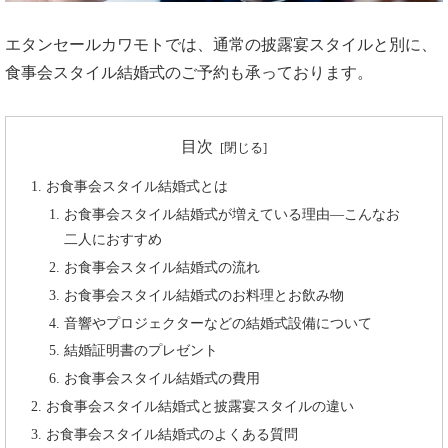
エタンセールカワモトでは、通常の披露宴スタイルと別に、
食事会スタイル結婚式のご予約も承っております。
目次
お食事会スタイル結婚式とは
お食事会スタイル結婚式が増えている理由―こんなお
二人におすすめ
お食事会スタイル結婚式の流れ
お食事会スタイル結婚式のお料理とお飲み物
音響やプロジェクターなどの結婚式設備について
結婚証明書のプレゼント
お食事会スタイル結婚式の費用
お食事会スタイル結婚式と披露宴スタイルの違い
お食事会スタイル結婚式のよくある質問