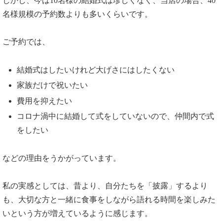
しかし、今は10名様の結婚式は珍しくなく、当店の場合、40
名様規模の予約数よりも多いくらいです。
ご予約では、
結婚式はしたいけれど大げさにはしたくない
家族だけで祝いたい
費用を抑えたい
コロナ渦中に結婚して式をしていないので、仲間内で式
をしたい
などの理由をうかがっています。
私の実感としては、昔より、自分たちを「披露」するより
も、大切な方と一緒に食事をしながら語れる時間を楽しみた
いという方が増えているように感じます。