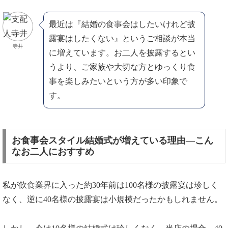
最近は『結婚の食事会はしたいけれど披
露宴はしたくない』というご相談が本当
寺井
に増えています。お二人を披露するとい
うより、ご家族や大切な方とゆっくり食
事を楽しみたいという方が多い印象で
す。
お食事会スタイル結婚式が増えている理由―こん
なお二人におすすめ
私が飲食業界に入った約30年前は100名様の披露宴は珍しく
なく、逆に40名様の披露宴は小規模だったかもしれません。