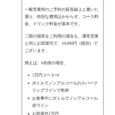
一般営業時のご予約の延長線上と書いた
通り、特別な費用はかからず、コース料
金、ドリンク料金が基本です。
二階の個室をご利用の場合も、通常営業
と同じお部屋代で、10,000円（税別）で
ございます。
例えば、6名様の場合、
1万円コース×6
ボトルでノンアルコールのスパーク
リングワインで乾杯
お食事中にボトルでノンアルコール
赤ワイン
お部屋代1万円