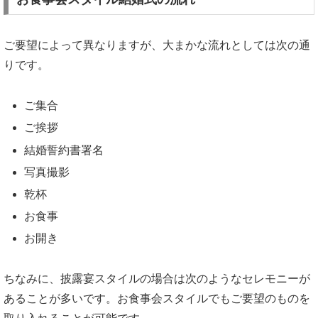
ご要望によって異なりますが、大まかな流れとしては次の通
りです。
ご集合
ご挨拶
結婚誓約書署名
写真撮影
乾杯
お食事
お開き
ちなみに、披露宴スタイルの場合は次のようなセレモニーが
あることが多いです。お食事会スタイルでもご要望のものを