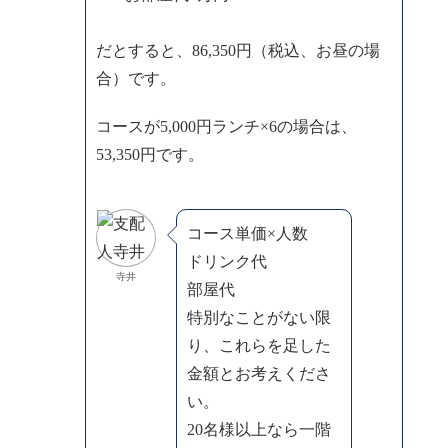
だとすると、86,350円（税込、お昼の場
合）です。
コースが5,000円ランチ×6の場合は、
53,350円です。
コース単価×人数
ドリンク代
寺井
部屋代
特別なことがない限
り、これらを足した
金額とお考えくださ
い。
20名様以上なら一階