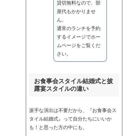
貸切無料なので、部
屋代もかかりませ
ん。
通常のランチを予約
するイメージでホー
ムページをご覧くだ
さい。
お食事会スタイル結婚式と披
露宴スタイルの違い
派手な演出は不要だから、『お食事会ス
タイル結婚式』って自分たちにいいか
も！と思った方の中にも、