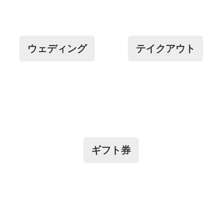
ウェディング
テイクアウト
ギフト券