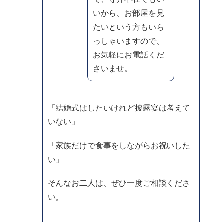
いから、お部屋を見
たいという方もいら
っしゃいますので、
お気軽にお電話くだ
さいませ。
「結婚式はしたいけれど披露宴は考えて
いない」
「家族だけで食事をしながらお祝いした
い」
そんなお二人は、ぜひ一度ご相談くださ
い。