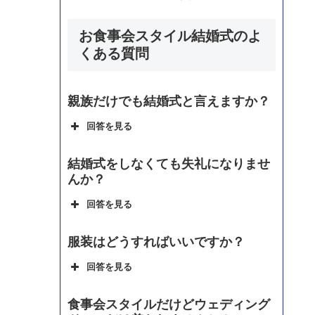
お食事会スタイル結婚式のよ
くある質問
親族だけでも結婚式と言えますか？
回答を見る
結婚式をしなくても失礼になりませ
んか？
回答を見る
服装はどうすればいいですか？
回答を見る
食事会スタイルだけどウェディング