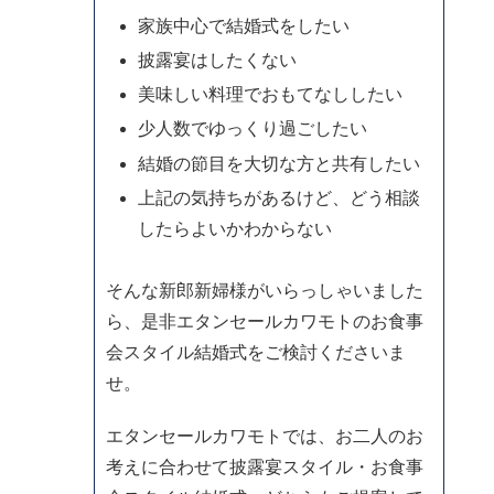
家族中心で結婚式をしたい
披露宴はしたくない
美味しい料理でおもてなししたい
少人数でゆっくり過ごしたい
結婚の節目を大切な方と共有したい
上記の気持ちがあるけど、どう相談
したらよいかわからない
そんな新郎新婦様がいらっしゃいました
ら、是非エタンセールカワモトのお食事
会スタイル結婚式をご検討くださいま
せ。
エタンセールカワモトでは、お二人のお
考えに合わせて披露宴スタイル・お食事