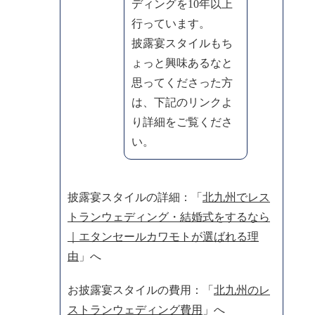
ディングを10年以上
行っています。
披露宴スタイルもち
ょっと興味あるなと
思ってくださった方
は、下記のリンクよ
り詳細をご覧くださ
い。
披露宴スタイルの詳細：「
北九州でレス
トランウェディング・結婚式をするなら
｜エタンセールカワモトが選ばれる理
由
」へ
お披露宴スタイルの費用：「
北九州のレ
ストランウェディング費用
」へ