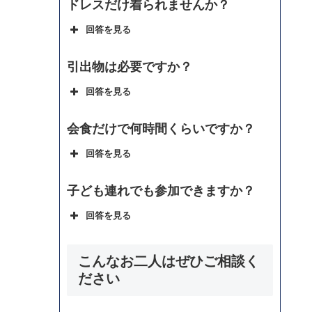
ドレスだけ着られませんか？
回答を見る
引出物は必要ですか？
回答を見る
会食だけで何時間くらいですか？
回答を見る
子ども連れでも参加できますか？
回答を見る
こんなお二人はぜひご相談く
ださい