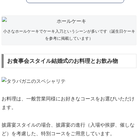
小さなホールケーキでケーキ入刀というシーンが多いです（誕生日ケーキ
を参考に掲載しています）
お食事会スタイル結婚式のお料理とお飲み物
お料理は、一般営業同様にお好きなコースをお選びいただけ
ます。
披露宴スタイルの場合、披露宴の進行（入場や挨拶、催しな
ど）を考慮した、特別コースをご用意しています。