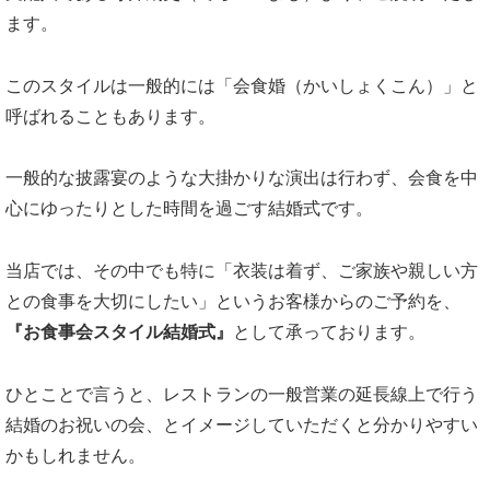
ます。
このスタイルは一般的には「会食婚（かいしょくこん）」と
呼ばれることもあります。
一般的な披露宴のような大掛かりな演出は行わず、会食を中
心にゆったりとした時間を過ごす結婚式です。
当店では、その中でも特に「衣装は着ず、ご家族や親しい方
との食事を大切にしたい」というお客様からのご予約を、
『お食事会スタイル結婚式』
として承っております。
ひとことで言うと、レストランの一般営業の延長線上で行う
結婚のお祝いの会、とイメージしていただくと分かりやすい
かもしれません。