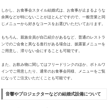
しかし、お食事会スタイル結婚式は、お食事が止まるような
余興などが特にないことがほとんどですので、一般営業と同
じメニューから好きなコースをお選びいただいております。
もちろん、親族全員が自己紹介があるなど、普通のレストラ
ンでのご会食と異なる進行がある場合は、披露宴メニューを
ご用意し、滞りない会にすることも可能です。
また、お飲み物に関してはフリードリンクのほか、ボトルワ
インでご用意したり、通常のお食事会同様、メニューをご覧
になってご注文いただくことも可能です。
音響やプロジェクターなどの結婚式設備について