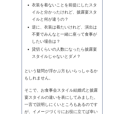
衣装を着ないことを前提にしたスタ
イルと分かったけれど、披露宴スタ
イルと何が違うの？
逆に、衣装は着たいけれど、演出は
不要でみんなと一緒に座って食事が
したい場合は？
貸切くらいの人数になったら披露宴
スタイルじゃないとダメ？
という疑問が浮かぶ方もいらっしゃるか
もしれません。
そこで、お食事会スタイル結婚式と披露
宴スタイルの違いを表にしてみました。
一言で説明しにくいところもあるのです
が、イメージづくりにお役に立てば幸い