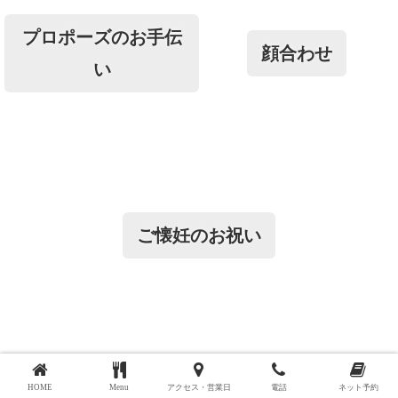
プロポーズのお手伝
顔合わせ
い
ご懐妊のお祝い
HOME
Menu
アクセス・営業日
電話
ネット予約