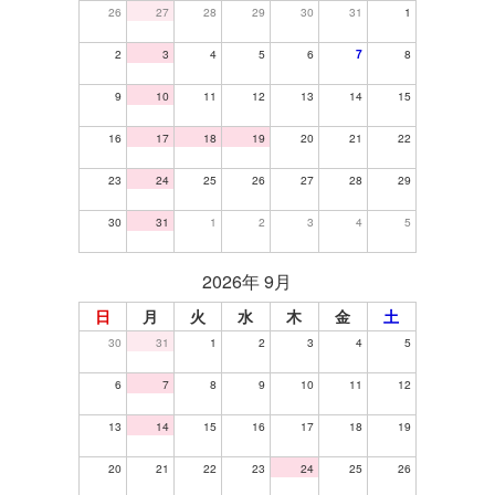
26
27
28
29
30
31
1
2
3
4
5
6
7
8
9
10
11
12
13
14
15
16
17
18
19
20
21
22
23
24
25
26
27
28
29
30
31
1
2
3
4
5
2026年 9月
日
月
火
水
木
金
土
30
31
1
2
3
4
5
6
7
8
9
10
11
12
13
14
15
16
17
18
19
20
21
22
23
24
25
26