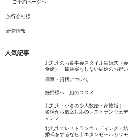
ご予約ページへ
旅行会社様
新着情報
人気記事
北九州のお食事会スタイル結婚式（会
食婚）｜披露宴をしない結婚のお祝い
個室・貸切について
妊婦様へ！鮑のススメ
北九州・小倉の少人数婚・家族婚｜2
名様から個室対応のレストランウェデ
ィング
北九州でレストランウェディング・結
婚式をするなら｜エタンセールカワモ