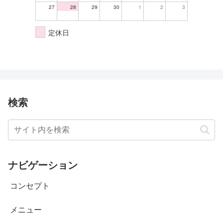
27
28
29
30
1
2
3
定休日
検索
ナビゲーション
コンセプト
メニュー