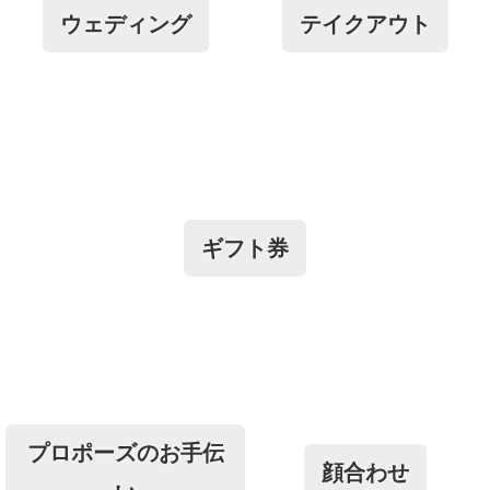
ウェディング
テイクアウト
ギフト券
プロポーズのお手伝
顔合わせ