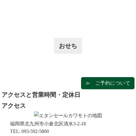
おせち
≫ ご予約について
アクセスと営業時間・定休日
アクセス
福岡県北九州市小倉北区清水3-2-18
TEL: 093-592-5800