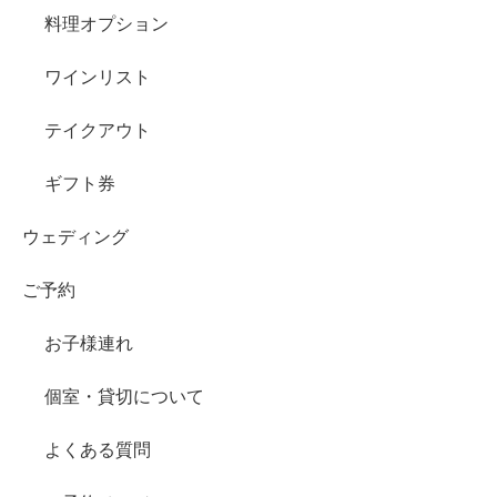
料理オプション
ワインリスト
テイクアウト
ギフト券
ウェディング
ご予約
お子様連れ
個室・貸切について
よくある質問